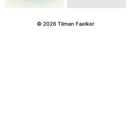
© 2026
Tilman Faelker