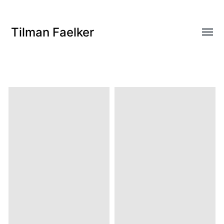
Tilman Faelker
Menü
umsch